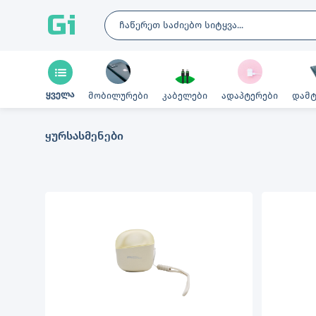
Gi
ყველა
მობილურები
კაბელები
ადაპტერები
დამტ
ყურსასმენები