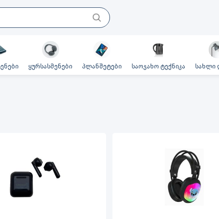
ენები
ყურსასმენები
პლანშეტები
საოჯახო ტექნიკა
სახლი 