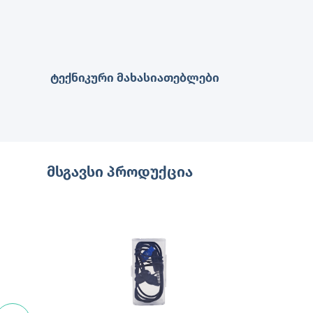
ტექნიკური მახასიათებლები
მსგავსი პროდუქცია