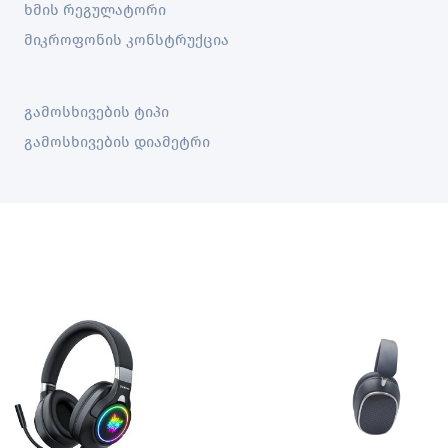
ხმის რეგულატორი
მიკროფონის კონსტრუქცია
გამოსხივების ტიპი
გამოსხივების დიამეტრი