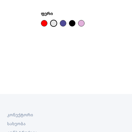
ფერი
კონექტორი
სახეობა