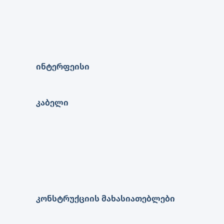
ინტერფეისი
კაბელი
კონსტრუქციის მახასიათებლები