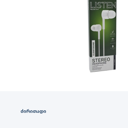
ძირითადი