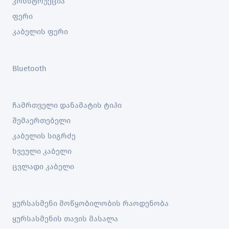
კონსტრუქცია
ფერი
კაბელის ფერი
Bluetooth
ჩამრთველი დანამატის ტიპი
შემაერთებელი
კაბელის სიგრძე
ხვეული კაბელი
ცვლადი კაბელი
ყურსასმენი მოწყობილობის რაოდენობა
ყურსასმენის თავის მასალა