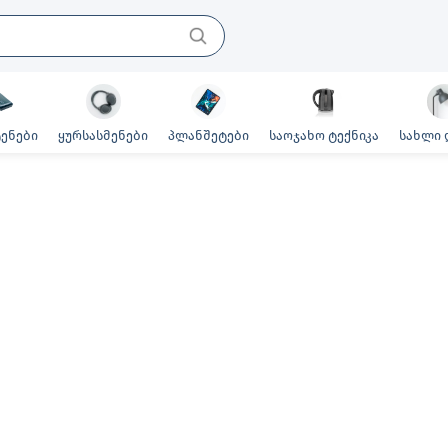
ენები
ყურსასმენები
პლანშეტები
საოჯახო ტექნიკა
სახლი 