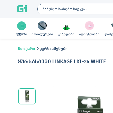
Gi
ყველა
მობილურები
კაბელები
ადაპტერები
დამტ
მთავარი
ყურსასმენები
ᲧᲣᲠᲡᲐᲡᲛᲔᲜᲘ LINKAGE LKL-24 WHITE