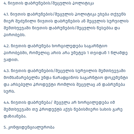
4. ნივთის დაბრუნების/შეცვლის პოლიტიკა
4.1. ნივთის დაბრუნების/შეცვლის პოლიტიკა ეხება თქვენს
მიერ შეძენილი ნივთის დაბრუნების ან შეცვლის სურვილის
შემთხვევაში ნივთის დაბრუნების/შეცვლის წესებსა და
პირობებს.
4.2. ნივთის დაბრუნება ხორცილედება საგარნტიო
პირობებში, რომელიც არის არა უმეტეს 1 თვიდან 1 წლამდე
ვადით.
4.3. ნივთის დაბრუნების/შეცვლის სურვილის შემთხვევაში
მომხამარებელმა უნდა წარადგინოს საგარნტიო დოკუმენტი
და არსებული პროდუქტი რომლის შეცვლაც ან დაბრუნება
სურს.
4.4. ნივთის დაბრუნება/ შეცვლა არ ხორცილედება იმ
შემთხვევაში თუ პროდუქტს აქვს ნებისმიერი სახის გარე
დაზიანება.
5. კონფიდენციალურობა