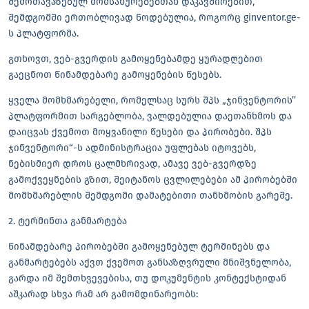
შემოთავაზებულ მომსახურებებთან დაკავშირებით,
შემდგომში ერთობლივად წოდებულია, როგორც ginventor.ge-
ს პლატფორმა.
გთხოვთ, ვებ-გვერდის გამოყენებამდე ყურადღებით
გაეცნოთ წინამდებარე გამოყენების წესებს.
ყველა მომხმარებელი, რომელსაც სურს შპს „ჯინვენტორის’’
პლატფორმით სარგებლობა, ვალდებულია დაეთანხმოს და
დაიცვას ქვემოთ მოყვანილი წესები და პირობები. შპს
ჯინვენტორი“-ს ადმინისტრაცია უფლებას იტოვებს,
ნებისმიერ დროს ცალმხრივად, ამავე ვებ-გვერდზე
გამოქვეყნების გზით, შეიტანოს ცვლილებები ამ პირობებში
მომხმარებლის შემდგომი დამატებითი თანხმობის გარეშე.
2. ტერმინთა განმარტება
წინამდებარე პირობებში გამოყენებულ ტერმინებს და
განმარტებებს აქვთ ქვემოთ განსაზღვრული მნიშვნელობა,
გარდა იმ შემთხვევებისა, თუ დოკუმენტის კონტექსტიდან
აშკარად სხვა რამ არ გამომდინარეობს: