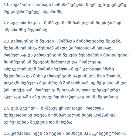
2.1. ანგარიში - ნიშნავს მომხმარებლის მიერ ვებ-გვერდზე
რეგისტრირებულ ანგარიშს;
2.2. ავტორიზაცია - ნიშნავს მომხმარებლის მიერ პირად
ანგარიშზე წვდომას;
2.3. გამოყენების წესები - ნიშნავს წინამდებარე წესებს,
ნებისმიერ სხვა წესთან ან/და პირობასთან ერთად,
რომელსაც ეს გამოყენების წესები შესაბამისი მითითებით
მიიჩნევენ ამ წესების ნაწილად და რომლებიც
არეგულირებენ მომხმარებლის მიერ პლატფორმაზე
წვდომისა და მისი გამოყენების საკითხებს, მათ შორის,
დაკავშირებულს ნებისმიერ შინაარსთან, ფუნქციასთან და
პროდუქტთან, რომელიც შეთავაზებულია ვებგვერდზე/
აპლიკაციაში ან ვებგვერდის/აპლიკაციის მეშვეობით;
2.4. ვებ-გვერდი - ნიშნავს ginventor.ge , რომლის
მეშვეობითაც ხდება მომხმარებლის მიერ კომპანიის
სერვისების შეკვეთა და მიღება;
2.5. კომპანია, ჩვენ ან ჩვენი - ნიშნავს შპს „ჯინვენტორი-ს,