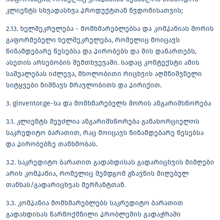
კლიენტს სხვადასხვა პროდუქტთან წვდომისათვის;
2.13. ხელშეკრულება - მომხმარებლებსა და კომპანიას შორის
გაფორმებული ხელშეკრულება, რომელიც მოიცავს
წინამდებარე წესებსა და პირობებს და მის დანართებს,
ასეთის არსებობის შემთხვევაში. სადაც კონტექსტი ამის
საშუალებას იძლევა, მხოლობითი რიცხვის აღმნიშვნელი
სიტყვები ნიშნავს მრავლობითს და პირიქით.
3. ginventor.ge-სა და მომხმარებელს შორის ანგარიშსწორება
3.1. კლიენტს შეუძლია ანგარიშსწორება განახორციელოს
საკრედიტო ბარათით, რაც მოიცავს წინამდებარე წესებსა
და პირობებზე თანხმობას.
3.2. საკრედიტო ბარათით გადახდისას გადარიცხვის მიმღები
არის კომპანია, რომელიც შემდგომ გზავნის მიღებულ
თანხას/გადარიცხვას მერჩანტთან.
3.3. კომპანია მომხმარებლებს საკრედიტო ბარათით
გადახდისას წარმოქმნილი პრობლემის გადაჭრაში