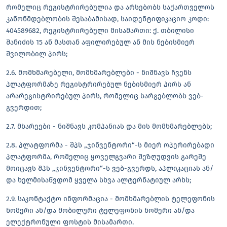
რომელიც რეგისტრირებულია და არსებობს საქართველოს
კანონმდებლობის შესაბამისად, საიდენტიფიკაციო კოდი:
404589682, რეგისტრირებული მისამართი: ქ. თბილისი
შანიძის 15 ან მასთან აფილირებულ ან მის ნებისმიერ
შვილობილ პირს;
2.6. მომხმარებელი, მომხმარებლები - ნიშნავს ჩვენს
პლატფორმაზე რეგისტრირებულ ნებისმიერ პირს ან
არარეგისტრირებულ პირს, რომელიც სარგებლობს ვებ-
გვერდით;
2.7. მხარეები - ნიშნავს კომპანიას და მის მომხმარებლებს;
2.8. პლატფორმა - შპს „ჯინვენტორი“-ს მიერ ოპერირებადი
პლატფორმა, რომელიც ყოველგვარი შეზღუდვის გარეშე
მოიცავს შპს „ჯინვენტორი“-ს ვებ-გვერდს, აპლიკაციას ან/
და ხელმისაწვდომ ყველა სხვა ალტერნატიულ არხს;
2.9. საკონტაქტო ინფორმაცია - მომხმარებლის ტელეფონის
ნომერი ან/და მობილური ტელეფონის ნომერი ან/და
ელექტრონული ფოსტის მისამართი.