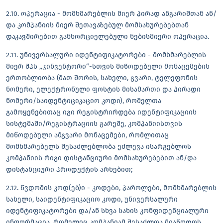
2.10. ოპერაცია - მომხმარებლის მიერ პირად ანგარიშთან ან/
და კომპანიის მიერ შეთავაზებულ მომსახურებებთან
დაკავშირებით განხორციელებული ნებისმიერი ოპერაცია.
2.11. უნივერსალური იდენტიფიკატორები - მომხმარებლის
მიერ შპს „ჯინვენტორი“-სთვის მიწოდებული მონაცემების
ერთობლიობა (მათ შორის, სახელი, გვარი, ტელეფონის
ნომერი, ელექტრონული ფოსტის მისამართი და პირადი
ნომერი/საიდენტიციკაციო კოდი), რომელთა
გამოყენებითაც იგი რეგისტრირდება იდენტიფიკაციის
სისტემაში/რეგისტრაციის გარეშე, კომპანიისთვის
მიწოდებული ამგვარი მონაცემები, რომლითაც
მომხმარებელს შესაძლებლობა ეძლევა ისარგებლოს
კომპანიის რიგი დისტანციური მომსახურებებით ან/და
დისტანციური პროდუქტის არხებით;
2.12. წვდომის კოდ(ებ)ი - კოდები, პაროლები, მომხმარებლის
სახელი, საიდენტიფიკაციო კოდი, უნივერსალური
იდენტიფიკატორები და/ან სხვა სახის კონფიდენციალური
ინფორმაცია, რომელიც კომპანიამ შესაძლოა მიაწოდოს