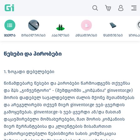
Gi
მობილურები
კაბელები
ადაპტერები
დამტენები
ყურსა
ყველა
წესები და პირობები
1. ზოგადი დებულებები
წინამდებარე წესები და პირობები წარმოადგენს თქვენსა
და შპს ,,ჯინვენტორი“ - (შემდგომში „კომპანია“ ginventor.ge)
შორის დადებულ სავალდებულო ძალის მქონე შეთანხმებას
და არეგულირებს თქვენ მიერ ginventor.ge ვებ-გვერდის
გამოყენებას. ginventor.ge-ს ვებ-გვერდი ან/და მასთან
დაკავშირებული მომსახურებები, მათ შორის კომპანიის
მიერ მერჩანტებისა და კლიენტების მისამართით
განხორციელებული ნებისმიერი სახის კომუნიკაცია