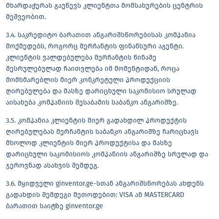
მხარდაჭერას გაუწევს კლიენტთა მომსახურების ცენტრის
მეშვეობით.
3.4. საკრედიტო ბარათით ანგარიშსწორებისას კომპანია
მოქმედებს, როგორც მერჩანტის ფინანსური აგენტი.
კლიენტის ვალდებულება მერჩანტის წინაშე
შესრულებულად ჩაითვლება იმ მომენტიდან, როცა
მომხმარებლის მიერ კონკრეტული პროდუქციის
ღირებულება და მასზე დარიცხული საკომისიო სრულად
აისახება კომპანიის შესაბამის საბანკო ანგარიშზე.
3.5. კომპანია კლიენტის მიერ გადახდილ პროდუქტის
ღირებულებას მერჩანტის საბანკო ანგარიშზე ჩარიცხავს
მხოლოდ კლიენტის მიერ პროდუქტისა და მასზე
დარიცხული საკომისიოს კომპანიის ანგარიშზე სრულად და
ჯეროვნად ასახვის შემდეგ.
3.6. მყიდველი ginventor.ge-სთან ანგარიშსწორებას ახდენს
გადახდის შემდეგი მეთოდებით: VISA ან MASTERCARD
ბარათით საიტზე ginventor.ge