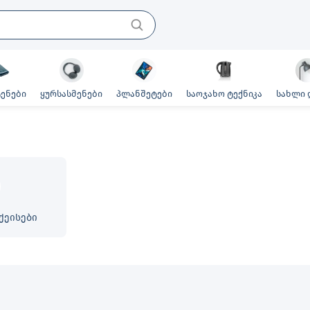
ენები
ყურსასმენები
პლანშეტები
საოჯახო ტექნიკა
სახლი 
ქეისები