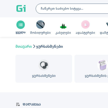
Gi
ყველა
მობილურები
კაბელები
ადაპტერები
დამტ
მთავარი
ყურსასმენები
ყურსასმენები
ყურსასმენის 
დალაგება