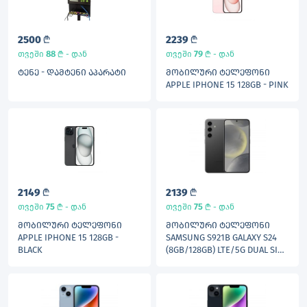
2500
L
2239
L
88
L
79
L
თვეში
- დან
თვეში
- დან
ᲢᲔᲜᲔ - ᲓᲐᲛᲢᲔᲜᲘ ᲐᲞᲐᲠᲐᲢᲘ
ᲛᲝᲑᲘᲚᲣᲠᲘ ᲢᲔᲚᲔᲤᲝᲜᲘ
APPLE IPHONE 15 128GB - PINK
2149
L
2139
L
75
L
75
L
თვეში
- დან
თვეში
- დან
ᲛᲝᲑᲘᲚᲣᲠᲘ ᲢᲔᲚᲔᲤᲝᲜᲘ
ᲛᲝᲑᲘᲚᲣᲠᲘ ᲢᲔᲚᲔᲤᲝᲜᲘ
APPLE IPHONE 15 128GB -
SAMSUNG S921B GALAXY S24
BLACK
(8GB/128GB) LTE/5G DUAL SIM
- BLACK