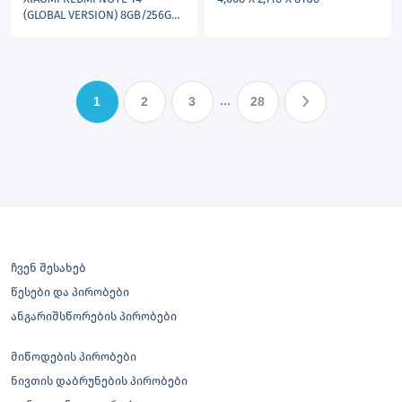
(GLOBAL VERSION) 8GB/256GB
MIDNIGHT BLACK NFC
...
1
2
3
28
ჩვენ შესახებ
წესები და პირობები
ანგარიშსწორების პირობები
მიწოდების პირობები
ნივთის დაბრუნების პირობები