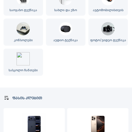
საოჯახო ტექნიკა
სახლი და ეზო
ავტომობილისთვის
კონსოლები
აუდიო ტექნიკა
ფოტო/ვიდეო ტექნიკა
სასკოლო ჩანთები
ფასის კლებით