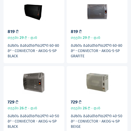
819
L
819
L
29
L
29
L
თვეში
- დან
თვეში
- დან
ᲒᲐᲖᲘᲡ ᲒᲐᲛᲐᲗᲑᲝᲑᲔᲚᲘ 60-80
ᲒᲐᲖᲘᲡ ᲒᲐᲛᲐᲗᲑᲝᲑᲔᲚᲘ 60-80
Მ² - CONVECTOR - AKOG-5-SP
Მ² - CONVECTOR - AKOG-5-SP
BLACK
GRAFITE
729
L
729
L
26
L
26
L
თვეში
- დან
თვეში
- დან
ᲒᲐᲖᲘᲡ ᲒᲐᲛᲐᲗᲑᲝᲑᲔᲚᲘ 40-50
ᲒᲐᲖᲘᲡ ᲒᲐᲛᲐᲗᲑᲝᲑᲔᲚᲘ 40-50
Მ² - CONVECTOR - AKOG-4-SP
Მ² - CONVECTOR - AKOG-4-SP
BLACK
BEIGE