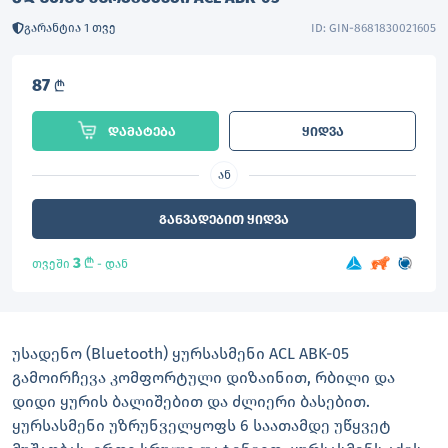
გარანტია 1 თვე
ID: GIN-8681830021605
87
L
დამატება
ყიდვა
ან
განვადებით ყიდვა
3
L
თვეში
- დან
უსადენო (Bluetooth) ყურსასმენი ACL ABK-05
გამოირჩევა კომფორტული დიზაინით, რბილი და
დიდი ყურის ბალიშებით და ძლიერი ბასებით.
ყურსასმენი უზრუნველყოფს 6 საათამდე უწყვეტ