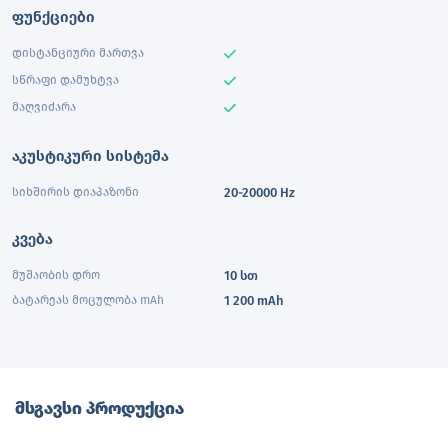
ფუნქციები
დისტანციური მართვა
სწრაფი დამუხტვა
მაღვიძარა
აკუსტიკური სისტემა
სიხშირის დიაპაზონი
20-20000 Hz
კვება
მუშაობის დრო
10 სთ
ბატარეას მოცულობა mAh
1 200 mAh
მსგავსი პროდუქცია