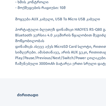
- ხმის კონტროლი
- მოქმედების რადიუსი: 10მ
მოყვება AUX კაბელი, USB To Micro USB კაბელი
პორტატული ბლუთუზ დინამიკი HAOYES RS-Q80 გ
Bluetooth ვერსია 4.0 კავშირის წყალობით შეგ
მოწყობილობას
დინამიკს ასევე აქვს MicroSD Card სლოტი, რი
სიმღერები. ამასთანავე, არის AUX ჯეკი, რითით
Play/Pause/Previous/Next/Switch/Power ღილაკები
ჩაშენებული 3000mAh ბატარეა ერთი სრული დატე
ძირითადი