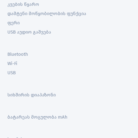
კვების წყარო
დამტენი მოწყობილობის ფუნქცია
ფერი
USB აუდიო გაშვება
Bluetooth
Wi-Fi
USB
სიხშირის დიაპაზონი
ბატარეას მოცულობა mAh