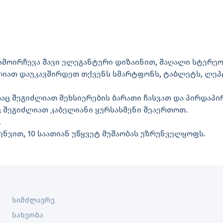
ამოირჩევა შავი ელეგანტური დიზაინით, მაღალი სტერეო
იძლიათ დაუკავშირდეთ თქვენს სმარტფონს, ტაბლეტს, ლეპ
თითაც შეგიძლიათ მეხსიერების ბარათი ჩასვათ და პირდა
აც შეგიძლიათ კაბელიანი ყურსასმენი შეაერთოთ.
.
ნვით, 10 საათიან უწყვეტ მუშაობას უზრუნველყოფს.
სიმძლავრე
სახეობა