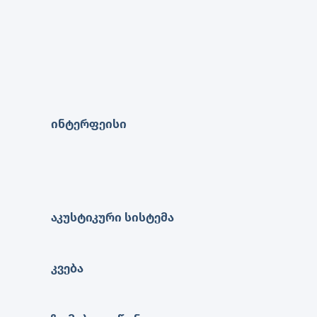
ინტერფეისი
აკუსტიკური სისტემა
კვება