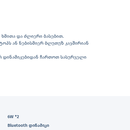
 ხმითა და ძლიერი ბასებით.
ტოპს ან ნებისმიერ ბლუთუზ კავშირიან
პირ დინამიკებიდან ჩართოთ სასურველი
6W *2
Bluetooth დინამიკი