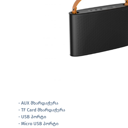
- AUX მხარდაჭერა
- TF Card მხარდაჭერა
- USB პორტი
- Micro USB პორტი