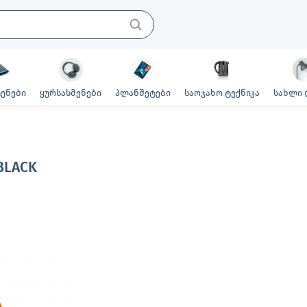
ენები
ყურსასმენები
პლანშეტები
საოჯახო ტექნიკა
სახლი 
BLACK