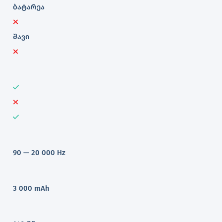
ბატარეა
შავი
90 — 20 000 Hz
3 000 mAh