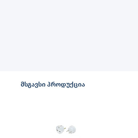
მსგავსი პროდუქცია