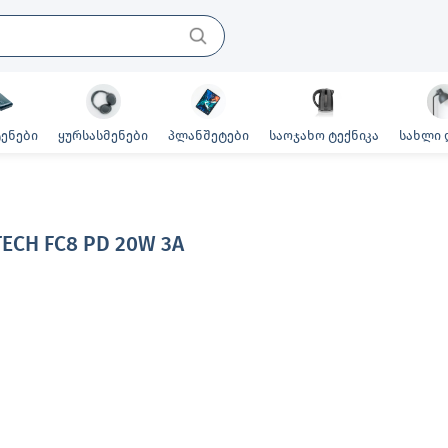
ენები
ყურსასმენები
პლანშეტები
საოჯახო ტექნიკა
სახლი 
ECH FC8 PD 20W 3A