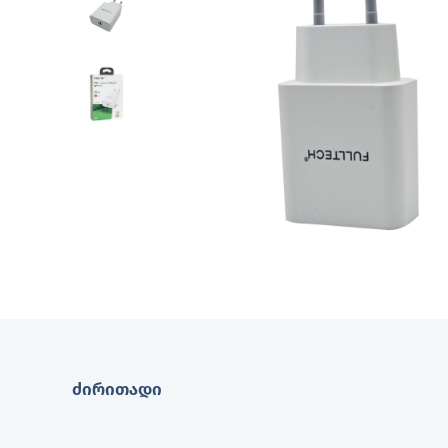
ძირითადი