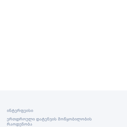
ინტერფეისი
ერთდროული დატენვის მოწყობილობის
რაოდენობა