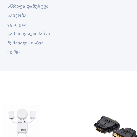
სწრაფი დამუხტვა
სახეობა
ფუნქცია
გამომავალი ძაბვა
შემავალი ძაბვა
ფერი