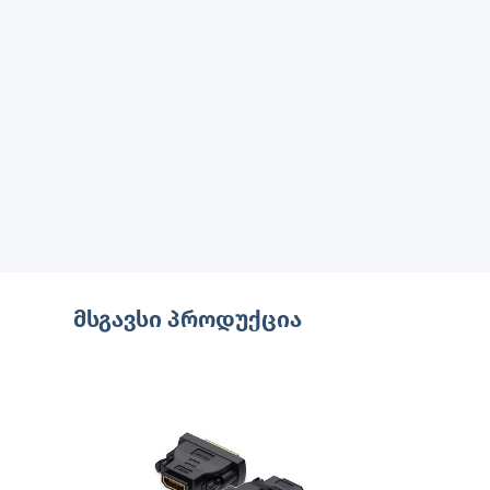
მსგავსი პროდუქცია