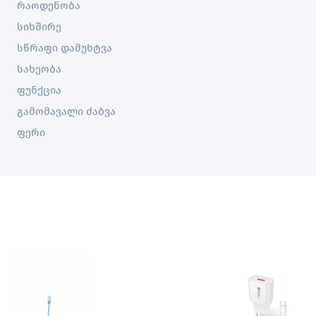
რაოდენობა
სიხშირე
სწრაფი დამუხტვა
სახეობა
ფუნქცია
გამომავალი ძაბვა
ფერი