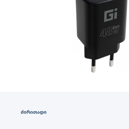
ძირითადი