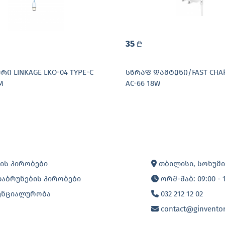
35
L
Ი LINKAGE LKO-04 TYPE-C
ᲡᲬᲠᲐᲤ ᲓᲐᲛᲢᲔᲜᲘ/FAST CHAR
M
AC-66 18W
ის პირობები
თბილისი, სოხუმის
დაბრუნების პირობები
ორშ-შაბ: 09:00 - 
ენციალურობა
032 212 12 02
contact@ginventor