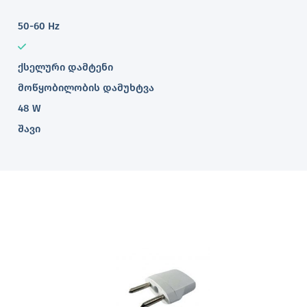
50-60 Hz
ქსელური დამტენი
მოწყობილობის დამუხტვა
48 W
შავი