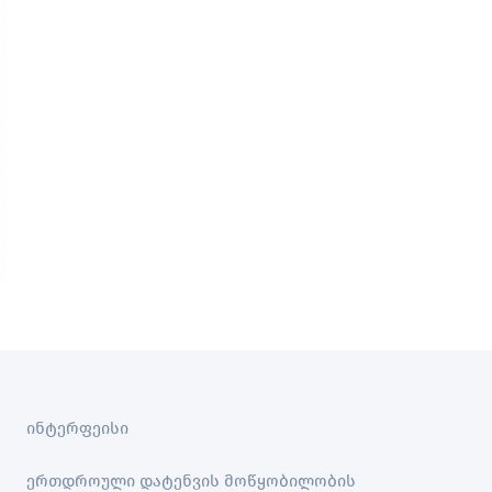
ინტერფეისი
ერთდროული დატენვის მოწყობილობის