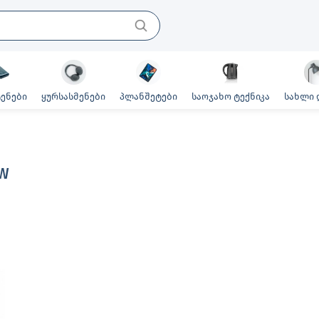
ენები
ყურსასმენები
პლანშეტები
საოჯახო ტექნიკა
სახლი 
8W