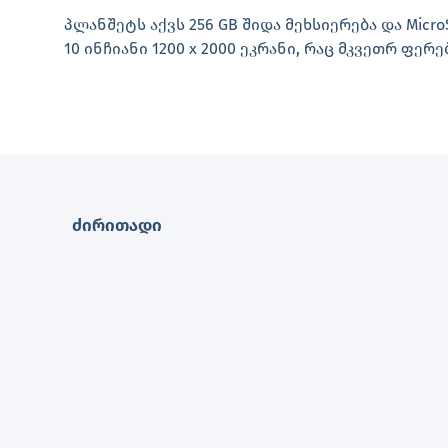
პლანშეტს აქვს 256 GB შიდა მეხსიერება და Mic
10 ინჩიანი 1200 x 2000 ეკრანი, რაც მკვეთრ ფე
ძირითადი