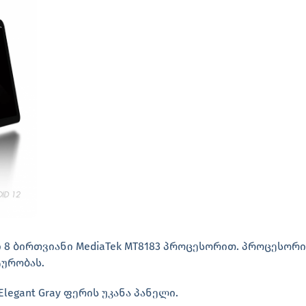
 8 ბირთვიანი MediaTek MT8183 პროცესორით. პროცესორ
ურობას.
egant Gray ფერის უკანა პანელი.