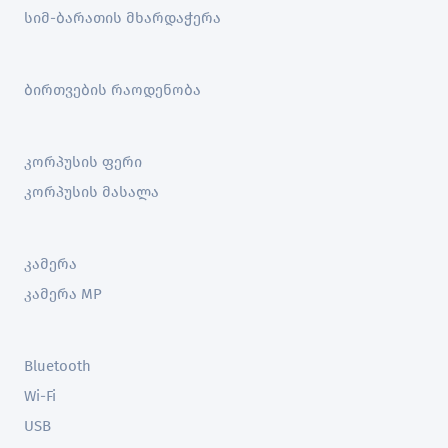
სიმ-ბარათის მხარდაჭერა
ბირთვების რაოდენობა
კორპუსის ფერი
კორპუსის მასალა
კამერა
კამერა MP
Bluetooth
Wi-Fi
USB