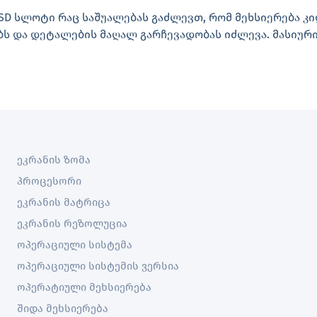
roSD სლოტი რაც საშუალებას გაძლევთ, რომ მეხსიერება კ
რებს და დეტალების მაღალ გარჩევადობას იძლევა. მასიური
ეკრანის ზომა
პროცესორი
ეკრანის მატრიცა
ეკრანის რეზოლუცია
ოპერაციული სისტემა
ოპერაციული სისტემის ვერსია
ოპერატიული მეხსიერება
შიდა მეხსიერება