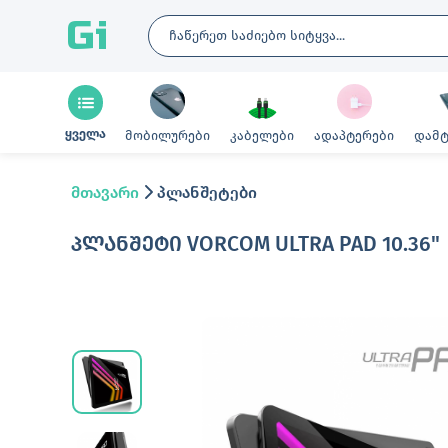
Gi
ყველა
მობილურები
კაბელები
ადაპტერები
დამტ
მთავარი
პლანშეტები
ᲞᲚᲐᲜᲨᲔᲢᲘ VORCOM ULTRA PAD 10.36"