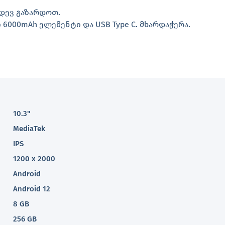
იდევ გაზარდოთ.
 6000mAh ელემენტი და USB Type C. მხარდაჭერა.
10.3''
MediaTek
IPS
1200 x 2000
Android
Android 12
8 GB
256 GB