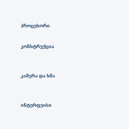
პროცესორი
კონსტრუქცია
კამერა და ხმა
ინტერფეისი