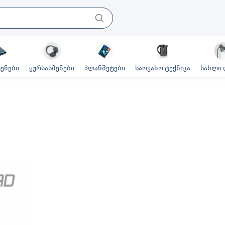
ენები
ყურსასმენები
პლანშეტები
საოჯახო ტექნიკა
სახლი 