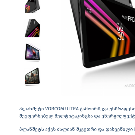
პლანშეტი VORCOM ULTRA გამოირჩევა უსწრაფესი
შეუფერხებელ მულტიტაკინგსა და ენერგოეფექტ
პლანშეტს აქვს ძალიან მკვეთრი და დახვეწილი El