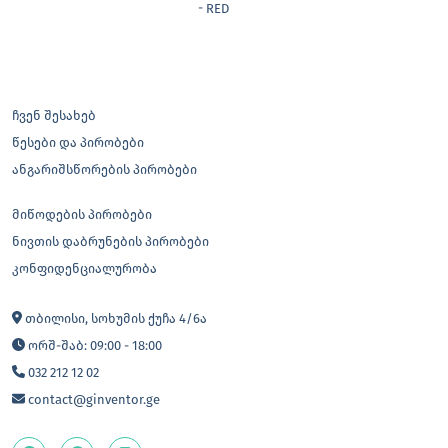
- RED
ჩვენ შესახებ
წესები და პირობები
ანგარიშსწორების პირობები
მიწოდების პირობები
ნივთის დაბრუნების პირობები
კონფიდენციალურობა
თბილისი, სოხუმის ქუჩა 4/6ა
ორშ-შაბ: 09:00 - 18:00
032 212 12 02
contact@ginventor.ge