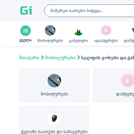
Gi
ყველა
მობილურები
კაბელები
ადაპტერები
დამტ
მთავარი
მობილურები
სელფის ჯოხები და გა
მობილურები
დამტენ
ჭკვიანი საათები და სამაჯურები