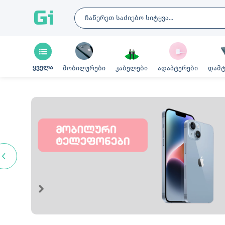
Gi
ყველა
მობილურები
კაბელები
ადაპტერები
დამტ