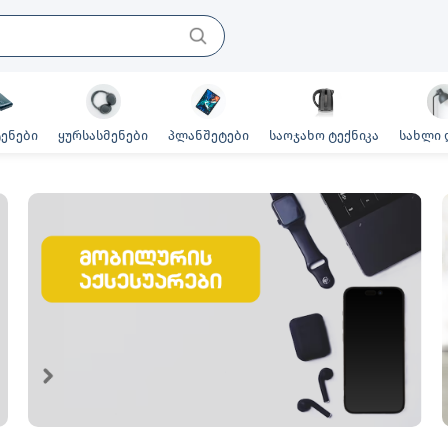
ენები
ყურსასმენები
პლანშეტები
საოჯახო ტექნიკა
სახლი 