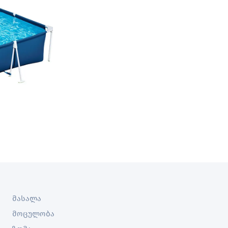
მასალა
მოცულობა