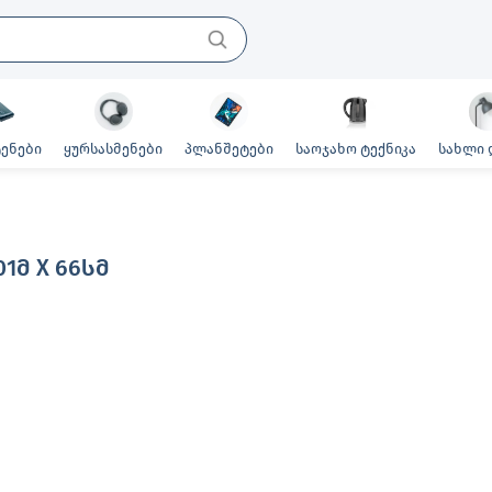
ენები
ყურსასმენები
პლანშეტები
საოჯახო ტექნიკა
სახლი 
01Მ X 66ᲡᲛ