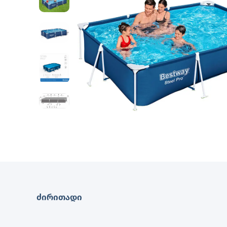
ძირითადი