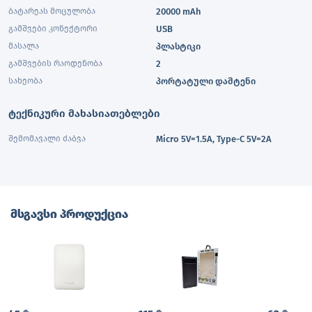
ბატარეას მოცულობა
20000 mAh
გამშვები კონექტორი
USB
მასალა
პლასტიკი
გამშვების რაოდენობა
2
სახეობა
პორტატული დამტენი
ტექნიკური მახასიათებლები
შემომავალი ძაბვა
Micro 5V=1.5A, Type-C 5V=2A
მსგავსი პროდუქცია