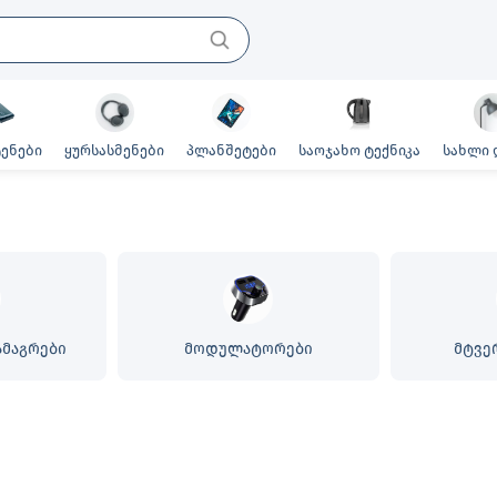
ენები
ყურსასმენები
პლანშეტები
საოჯახო ტექნიკა
სახლი 
ამაგრები
მოდულატორები
მტვე