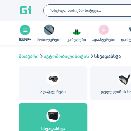
Gi
ყველა
მობილურები
კაბელები
ადაპტერები
დამტ
მთავარი
ავტომობილისთვის
სხვადასხვა
ადაპტერები
ტელეფონის ს
სხვადასხვა